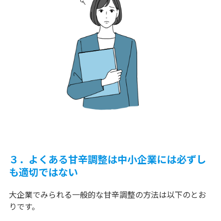
３．よくある甘辛調整は中小企業には必ずし
も適切ではない
大企業でみられる一般的な甘辛調整の方法は以下のとお
りです。