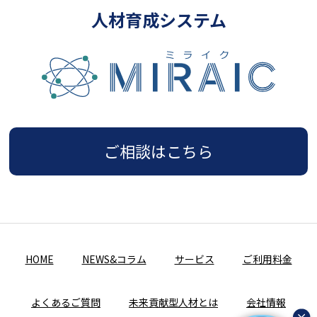
人材育成システム
ご相談はこちら
HOME
NEWS&コラム
サービス
ご利用料金
よくあるご質問
未来貢献型人材とは
会社情報