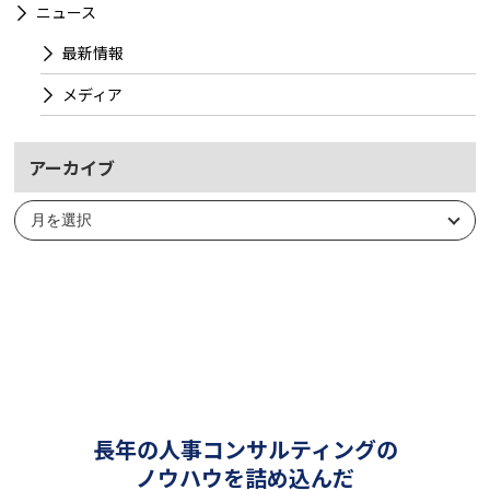
ニュース
最新情報
メディア
アーカイブ
ア
ー
カ
イ
ブ
長年の人事コンサルティングの
ノウハウを詰め込んだ