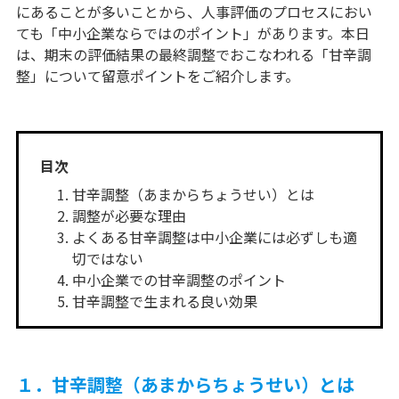
にあることが多いことから、人事評価のプロセスにおい
ても「中小企業ならではのポイント」があります。本日
は、期末の評価結果の最終調整でおこなわれる「甘辛調
整」について留意ポイントをご紹介します。
目次
甘辛調整（あまからちょうせい）とは
調整が必要な理由
よくある甘辛調整は中小企業には必ずしも適
切ではない
中小企業での甘辛調整のポイント
甘辛調整で生まれる良い効果
１．甘辛調整（あまからちょうせい）とは