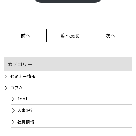
前へ
一覧へ戻る
次へ
カテゴリー
セミナー情報
コラム
1on1
人事評価
社員情報