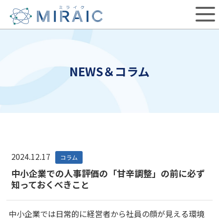
NEWS＆コラム
2024.12.17
コラム
中小企業での人事評価の「甘辛調整」の前に必ず
知っておくべきこと
中小企業では日常的に経営者から社員の顔が見える環境