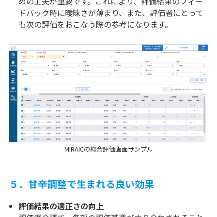
めの工夫が重要です。これにより、評価結果のフィー
ドバック時に曖昧さが薄まり、また、評価者にとって
も次の評価をおこなう際の参考になります。
MIRAICの総合評価画面サンプル
５．甘辛調整で生まれる良い効果
評価結果の適正さの向上