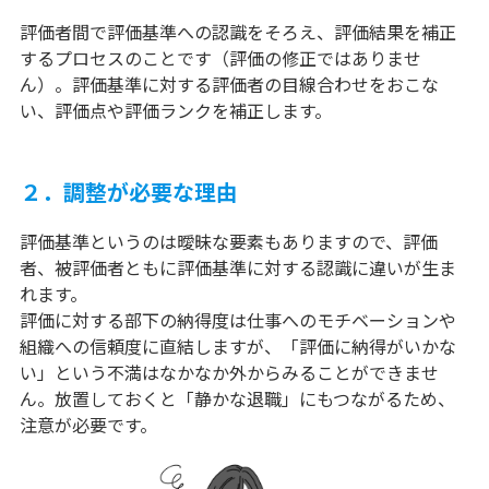
評価者間で評価基準への認識をそろえ、評価結果を補正
するプロセスのことです（評価の修正ではありませ
ん）。評価基準に対する評価者の目線合わせをおこな
い、評価点や評価ランクを補正します。
２．調整が必要な理由
評価基準というのは曖昧な要素もありますので、評価
者、被評価者ともに評価基準に対する認識に違いが生ま
れます。
評価に対する部下の納得度は仕事へのモチベーションや
組織への信頼度に直結しますが、「評価に納得がいかな
い」という不満はなかなか外からみることができませ
ん。放置しておくと「静かな退職」にもつながるため、
注意が必要です。