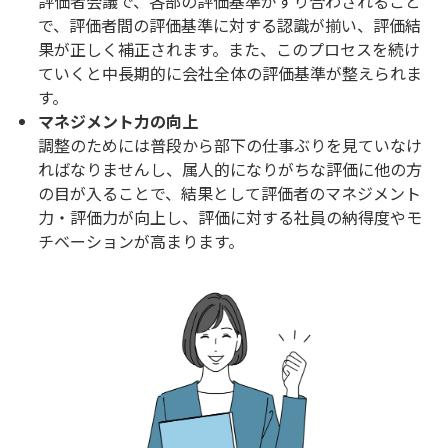
評価者会議で、各部の評価基準がすり合わされること
で、評価者間の評価基準に対する認識が揃い、評価結
果が正しく補正されます。また、このプロセスを続け
ていくと中長期的に会社全体の評価基準が整えられま
す。
マネジメント力の向上
調整のためには普段から部下の仕事ぶりを見ていなけ
ればなりませんし、属人的になりがちな評価に他の方
の目が入ることで、結果として評価者のマネジメント
力・評価力が向上し、評価に対する社員の納得度やモ
チベーションが高まります。