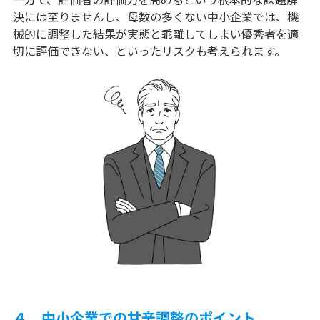
決には至りませんし、母数の多くない中小企業では、機
械的に調整した結果が実態と乖離してしまい優秀者を適
切に評価できない、といったリスクも考えられます。
４．中小企業での甘辛調整のポイント