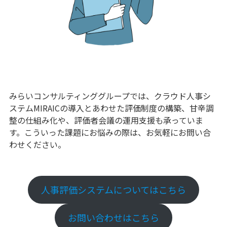
みらいコンサルティンググループでは、クラウド人事シ
ステムMIRAICの導入とあわせた評価制度の構築、甘辛調
整の仕組み化や、評価者会議の運用支援も承っていま
す。こういった課題にお悩みの際は、お気軽にお問い合
わせください。
人事評価システムについてはこちら
お問い合わせはこちら