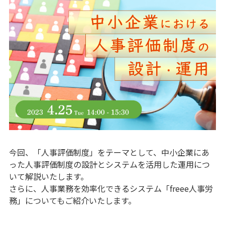
今回、「人事評価制度」をテーマとして、中小企業にあ
った人事評価制度の設計とシステムを活用した運用につ
いて解説いたします。
さらに、人事業務を効率化できるシステム「freee人事労
務」についてもご紹介いたします。