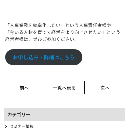
「人事業務を効率化したい」という人事責任者様や
「今いる人材を育てて経営をより向上させたい」という
経営者様は、ぜひご参加ください。
お申し込み・詳細はこちら
前へ
一覧へ戻る
次へ
カテゴリー
セミナー情報