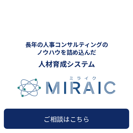
ブ
長年の人事コンサルティングの
ノウハウを詰め込んだ
人材育成システム
ご相談はこちら