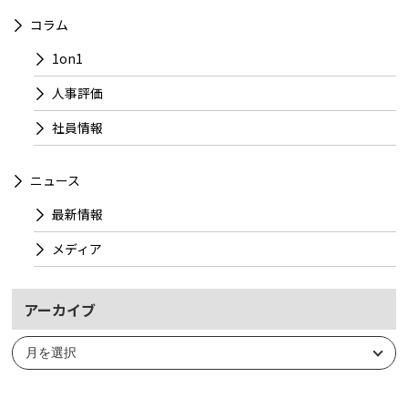
コラム
1on1
人事評価
社員情報
ニュース
最新情報
メディア
アーカイブ
ア
ー
カ
イ