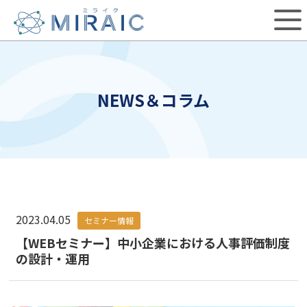
NEWS＆コラム
2023.04.05
セミナー情報
【WEBセミナー】中小企業における人事評価制度
の設計・運用