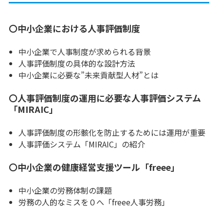
〇中小企業における人事評価制度
中小企業で人事制度が求められる背景
人事評価制度の具体的な設計方法
中小企業に必要な”未来貢献型人材”とは
〇人事評価制度の運用に必要な人事評価システム
「MIRAIC」
人事評価制度の形骸化を防止するためには運用が重要
人事評価システム「MIRAIC」の紹介
〇中小企業の健康経営支援ツール「freee」
中小企業の労務体制の課題
労務の人的なミスを０へ「freee人事労務」