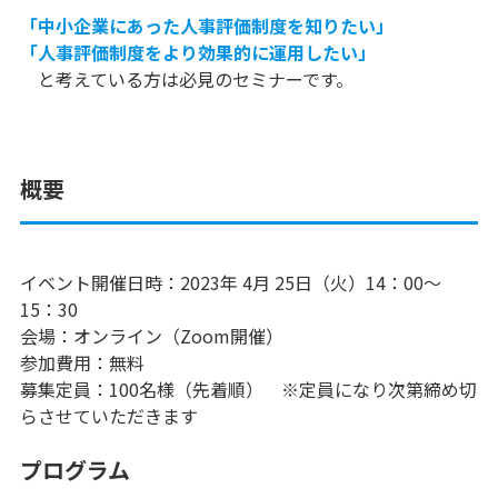
「中小企業にあった人事評価制度を知りたい」
「人事評価制度をより効果的に運用したい」
と考えている方は必見のセミナーです。
概要
イベント開催日時：2023年 4月 25日（火）14：00～
15：30
会場：オンライン（Zoom開催）
参加費用：無料
募集定員：100名様（先着順） ※定員になり次第締め切
らさせていただきます
プログラム