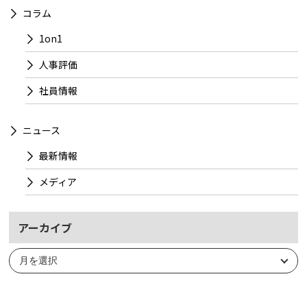
コラム
1on1
人事評価
社員情報
ニュース
最新情報
メディア
アーカイブ
ア
ー
カ
イ