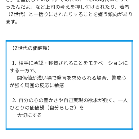
ったんだよ」など上司の考えを押し付けられたり、若者
（Z世代）と一括りにされたりすることを嫌う傾向があり
ます。
【Z世代の価値観】
1. 相手に承認・称賛されることをモチベーションに
する一方で、
関係値が浅い場で発言を求められる場合、警戒心
が強く周囲の反応に敏感
2. 自分の心の豊かさや自己実現の欲求が強く、一人
ひとりの価値観（自分らしさ）を
大切にする