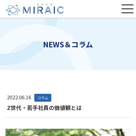
NEWS＆コラム
2022.06.16
コラム
Z世代・若手社員の価値観とは