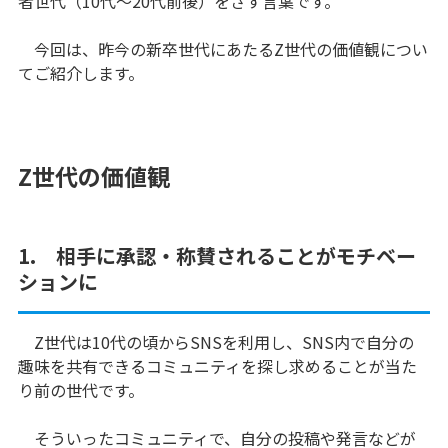
者世代（10代～20代前後）をさす言葉です。
今回は、昨今の新卒世代にあたるZ世代の価値観につい
てご紹介します。
Z世代の価値観
1. 相手に承認・称賛されることがモチベー
ションに
Z世代は10代の頃からSNSを利用し、SNS内で自分の
趣味を共有できるコミュニティを探し求めることが当た
り前の世代です。
そういったコミュニティで、自分の投稿や発言などが