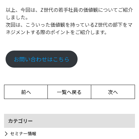
以上、今回は、Z世代の若手社員の価値観についてご紹介
しました。
次回は、こういった価値観を持っているZ世代の部下をマ
ネジメントする際のポイントをご紹介します。
お問い合わせはこちら
前へ
一覧へ戻る
次へ
カテゴリー
セミナー情報