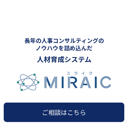
ブ
長年の人事コンサルティングの
ノウハウを詰め込んだ
人材育成システム
ご相談はこちら