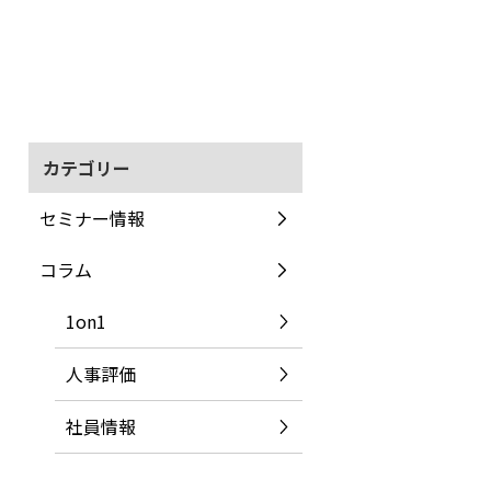
カテゴリー
セミナー情報
コラム
1on1
人事評価
社員情報