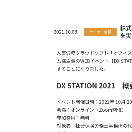
株式
2021.10.08
セミナー情報
を実
人事労務クラウドソフト「オフィス
ム様主催のWEBイベント【DX STA
することになりました。
DX STATION 2021 概
イベント開催日時：2021年 10月 2
会場：オンライン（Zoom開催）
参加費用：無料
対象者：社会保険労務士事務所の代