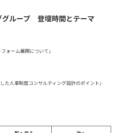
ググループ 登壇時間とテーマ
トフォーム展開について」
した人事制度コンサルティング設計のポイント」