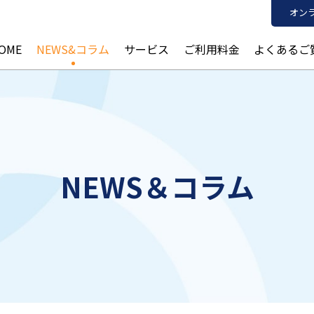
オン
OME
NEWS&コラム
サービス
ご利用料金
よくあるご
NEWS＆コラム