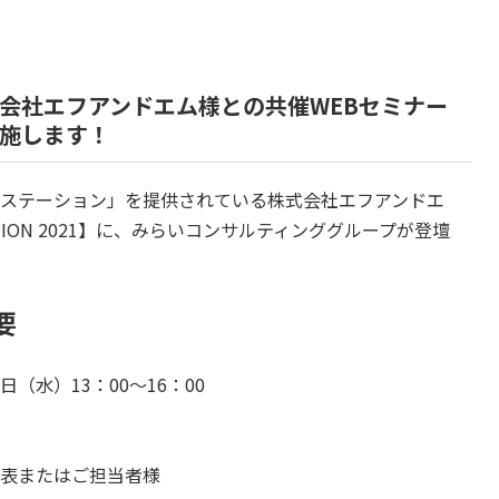
会社エフアンドエム様との共催WEBセミナー
施します！
ステーション」を提供されている株式会社エフアンドエ
TION 2021】に、みらいコンサルティンググループが登壇
要
0日（水）13：00～16：00
表またはご担当者様